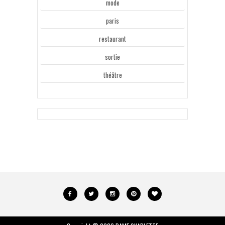
mode
paris
restaurant
sortie
théâtre