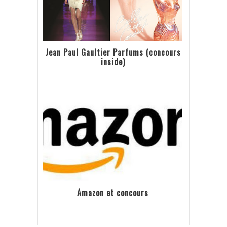
Jean Paul Gaultier Parfums (concours
inside)
Amazon et concours