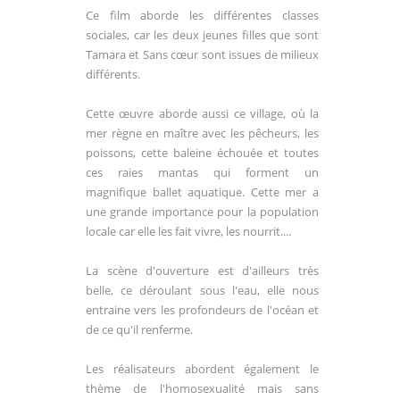
Ce film aborde les différentes classes
sociales, car les deux jeunes filles que sont
Tamara et Sans cœur sont issues de milieux
différents.
Cette œuvre aborde aussi ce village, où la
mer règne en maître avec les pêcheurs, les
poissons, cette baleine échouée et toutes
ces raies mantas qui forment un
magnifique ballet aquatique. Cette mer a
une grande importance pour la population
locale car elle les fait vivre, les nourrit....
La scène d'ouverture est d'ailleurs très
belle, ce déroulant sous l'eau, elle nous
entraine vers les profondeurs de l'océan et
de ce qu'il renferme.
Les réalisateurs abordent également le
thème de l'homosexualité mais sans