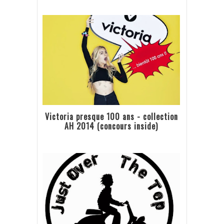
Victoria presque 100 ans - collection
AH 2014 (concours inside)