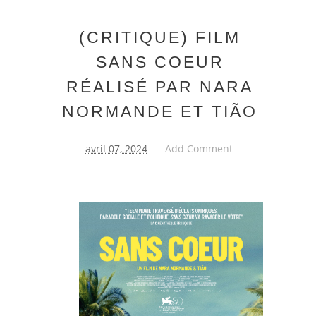
(CRITIQUE) FILM
SANS COEUR
RÉALISÉ PAR NARA
NORMANDE ET TIÃO
avril 07, 2024
Add Comment