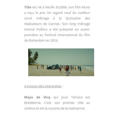
Tião
est né à Recife. En2008, son film Muro
a reçu le prix Un regard neuf du meilleur
court métrage à la Quinzaine des
réalisateurs de Cannes. Son long métrage
Animal Político a été présenté en avant-
première au Festival international du film
de Rotterdam en 2016.
A propos des interprètes
:
Maya de Vicq
qui joue Tamara est
Brésilienne. C'est son premier rôle au
cinéma et est la cousine de la réalisatrice.