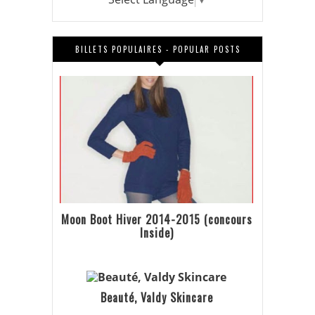
BILLETS POPULAIRES - POPULAR POSTS
Moon Boot Hiver 2014-2015 (concours
Inside)
Beauté, Valdy Skincare