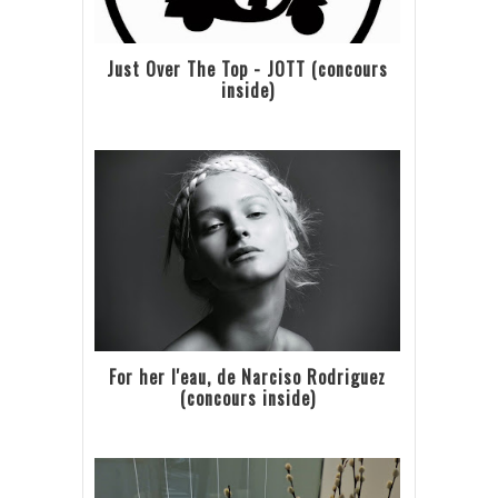
Just Over The Top - JOTT (concours
inside)
For her l'eau, de Narciso Rodriguez
(concours inside)