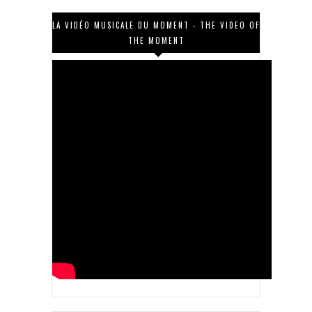
LA VIDÉO MUSICALE DU MOMENT - THE VIDEO OF
THE MOMENT