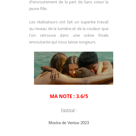
d'envoutement de la part de Sans coeur la
jeune fille.
Les réalisateurs ont fait un superbe travail
au niveau de la lumière et de la couleur que
l'on retrouve dans une scène finale
envoutante qui nous laisse songeurs.
MA NOTE : 3.6/5
Festival
:
Mostra de Venise 2023