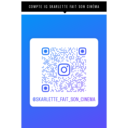
COMPTE IG SKARLETTE FAIT SON CINÉMA