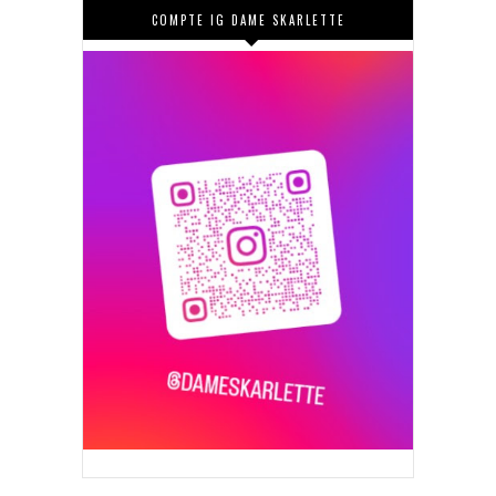
COMPTE IG DAME SKARLETTE