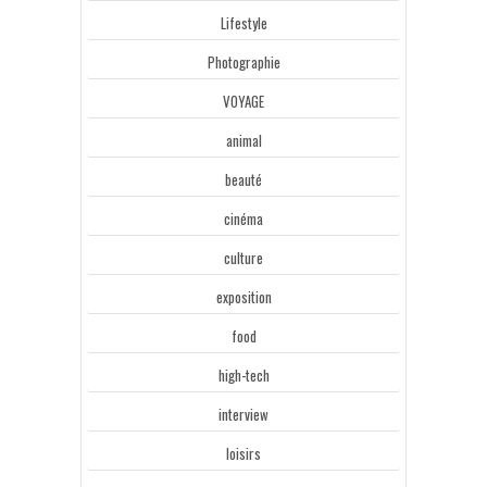
Lifestyle
Photographie
VOYAGE
animal
beauté
cinéma
culture
exposition
food
high-tech
interview
loisirs