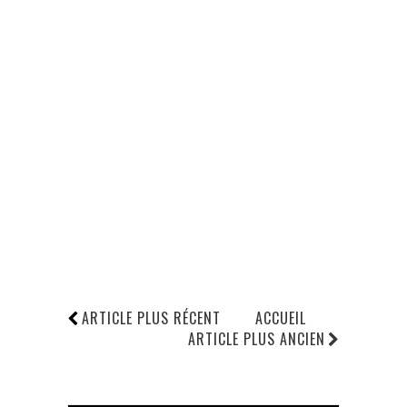
ARTICLE PLUS RÉCENT
ACCUEIL
ARTICLE PLUS ANCIEN