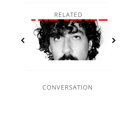
RELATED
CONVERSATION
0
COMMENTAIR