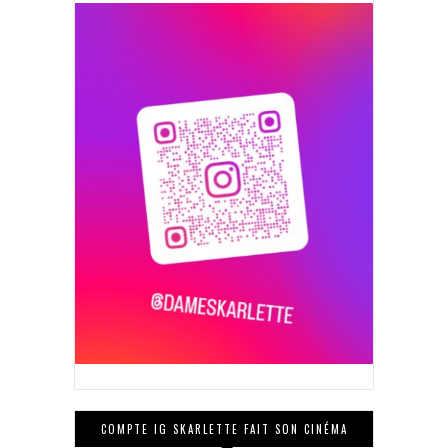
COMPTE IG SKARLETTE FAIT SON CINÉMA