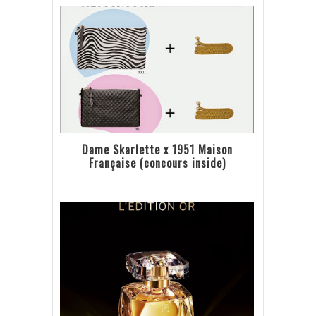
Dame Skarlette x 1951 Maison
Française (concours inside)