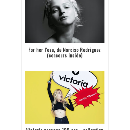
For her l'eau, de Narciso Rodriguez
(concours inside)