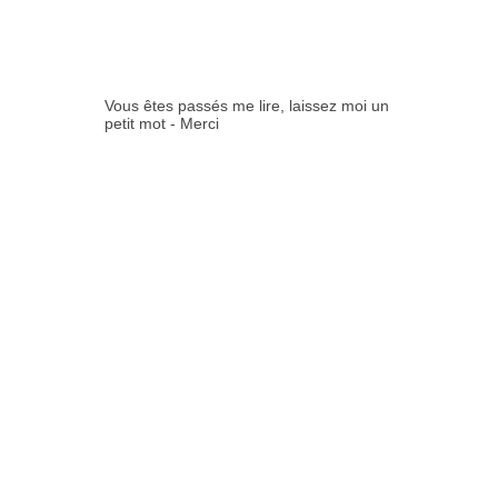
ES:
Vous êtes passés me lire, laissez moi un
petit mot - Merci