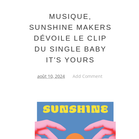
MUSIQUE,
SUNSHINE MAKERS
DÉVOILE LE CLIP
DU SINGLE BABY
IT'S YOURS
août 10, 2024
Add Comment