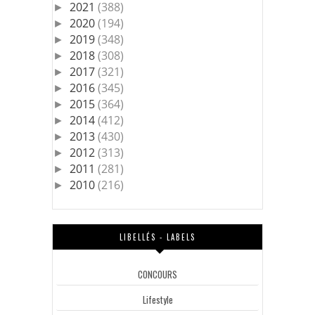
2021
(388)
►
2020
(194)
►
2019
(348)
►
2018
(308)
►
2017
(321)
►
2016
(345)
►
2015
(364)
►
2014
(412)
►
2013
(430)
►
2012
(313)
►
2011
(281)
►
2010
(216)
►
LIBELLÉS - LABELS
CONCOURS
Lifestyle