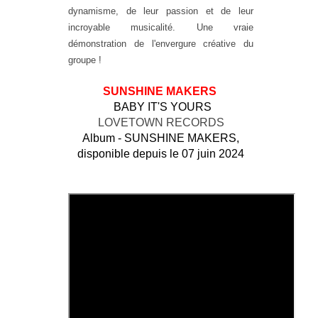
dynamisme, de leur passion et de leur
incroyable musicalité. Une vraie
démonstration de l'envergure créative du
groupe !
SUNSHINE MAKERS
BABY
IT'S
YOURS
LOVETOWN RECORDS
Album - SUNSHINE MAKERS,
disponible depuis le 07 juin 2024