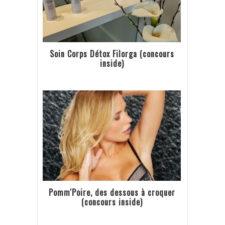
Soin Corps Détox Filorga (concours
inside)
Pomm'Poire, des dessous à croquer
(concours inside)