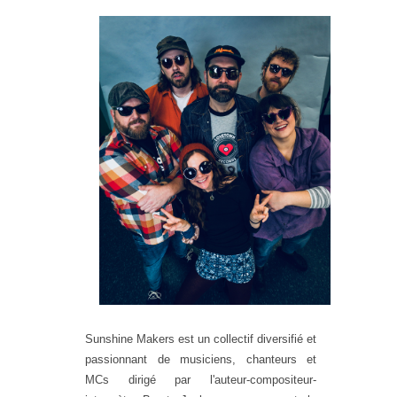
Sunshine Makers est un collectif diversifié et
passionnant de musiciens, chanteurs et
MCs dirigé par l'auteur-compositeur-