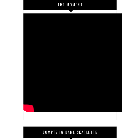
THE MOMENT
COMPTE IG DAME SKARLETTE