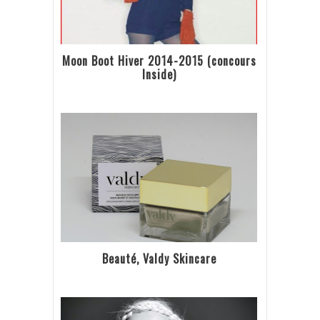
Moon Boot Hiver 2014-2015 (concours
Inside)
Beauté, Valdy Skincare