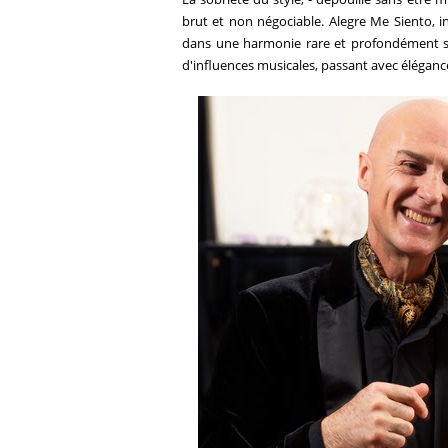
brut et non négociable. Alegre Me Siento, 
dans une harmonie rare et profondément sin
d'influences musicales, passant avec élégance