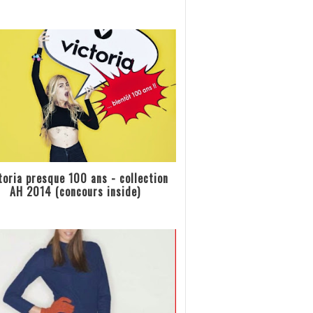
toria presque 100 ans - collection
AH 2014 (concours inside)