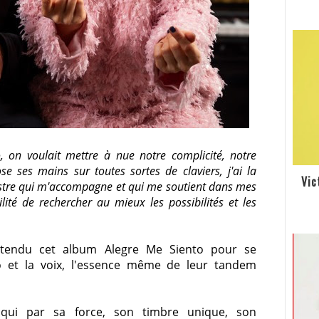
 on voulait mettre à nue notre complicité, notre
se ses mains sur toutes sortes de claviers, j'ai la
Vic
hestre qui m'accompagne et qui me soutient dans mes
ilité de rechercher au mieux les possibilités et les
tendu cet album Alegre Me Siento pour se
ano et la voix, l'essence même de leur tandem
qui par sa force, son timbre unique, son