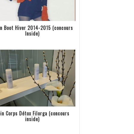
n Boot Hiver 2014-2015 (concours
Inside)
in Corps Détox Filorga (concours
inside)