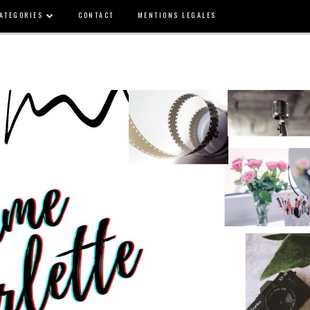
ATEGORIES
CONTACT
MENTIONS LEGALES