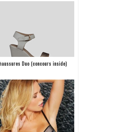
haussures Duo (concours inside)