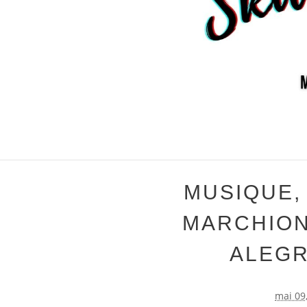
MUSIQUE,
MARCHION
ALEGR
mai 09