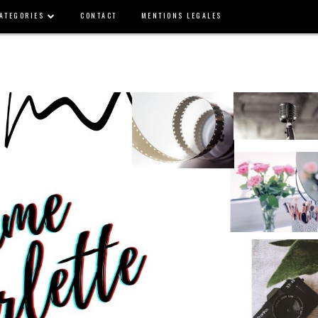
ATEGORIES
CONTACT
MENTIONS LEGALES