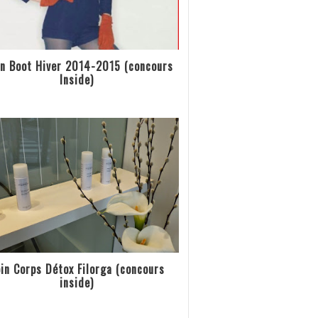
n Boot Hiver 2014-2015 (concours
Inside)
in Corps Détox Filorga (concours
inside)