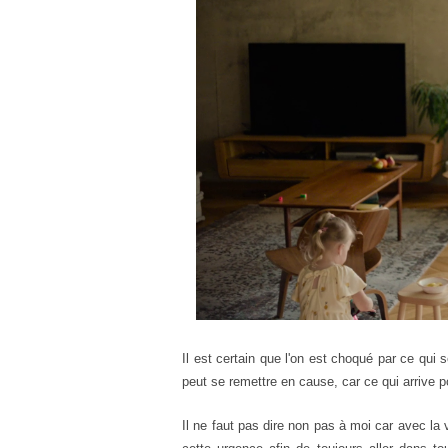
Il est certain que l'on est choqué par ce qui 
peut se remettre en cause, car ce qui arrive po
Il ne faut pas dire non pas à moi car avec la v