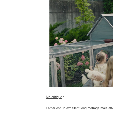
Ma critique
:
Father est un excellent long métrage mais atten