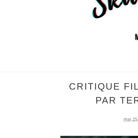
CRITIQUE FI
PAR TE
mai 25