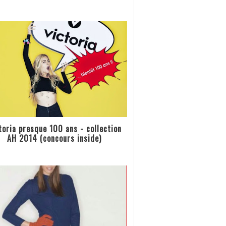
toria presque 100 ans - collection
AH 2014 (concours inside)