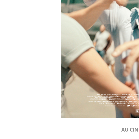
AU CIN