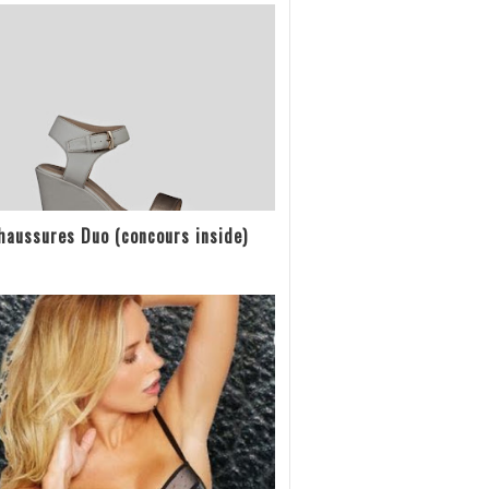
haussures Duo (concours inside)