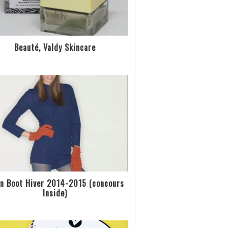
Beauté, Valdy Skincare
n Boot Hiver 2014-2015 (concours
Inside)