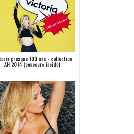
toria presque 100 ans - collection
AH 2014 (concours inside)