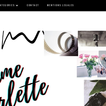
ATEGORIES
CONTACT
MENTIONS LEGALES