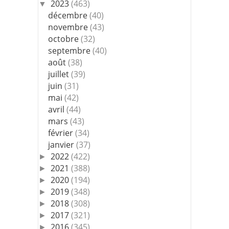
2023
(463)
▼
décembre
(40)
novembre
(43)
octobre
(32)
septembre
(40)
août
(38)
juillet
(39)
juin
(31)
mai
(42)
avril
(44)
mars
(43)
février
(34)
janvier
(37)
2022
(422)
►
2021
(388)
►
2020
(194)
►
2019
(348)
►
2018
(308)
►
2017
(321)
►
2016
(345)
►