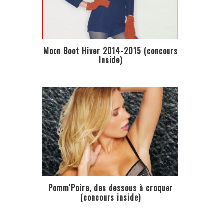
Moon Boot Hiver 2014-2015 (concours
Inside)
Pomm'Poire, des dessous à croquer
(concours inside)