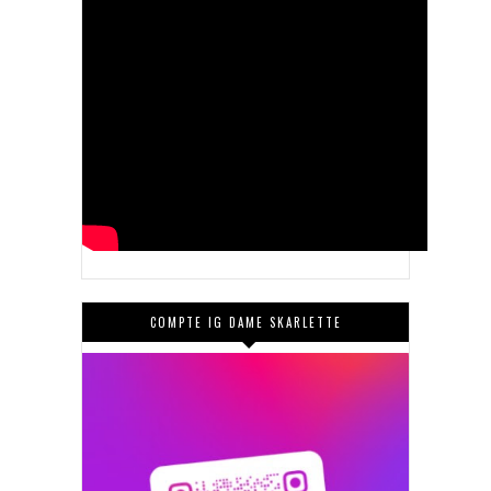
COMPTE IG DAME SKARLETTE