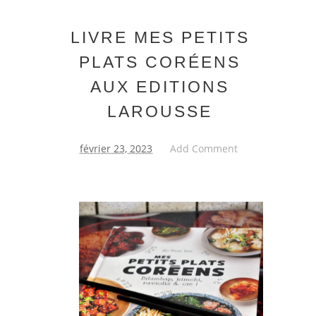
LIVRE MES PETITS
PLATS CORÉENS
AUX EDITIONS
LAROUSSE
février 23, 2023
Add Comment