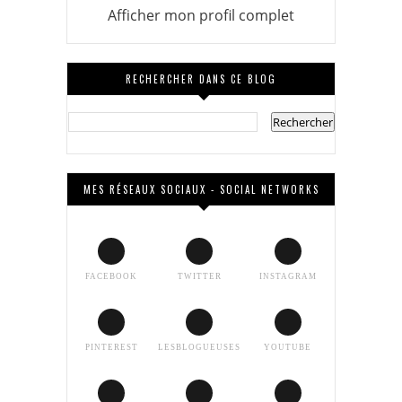
Afficher mon profil complet
RECHERCHER DANS CE BLOG
MES RÉSEAUX SOCIAUX - SOCIAL NETWORKS
FACEBOOK
TWITTER
INSTAGRAM
PINTEREST
LESBLOGUEUSES
YOUTUBE