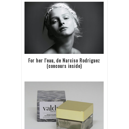
For her l'eau, de Narciso Rodriguez
(concours inside)