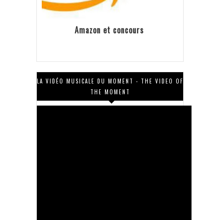
Amazon et concours
LA VIDÉO MUSICALE DU MOMENT - THE VIDEO OF
THE MOMENT