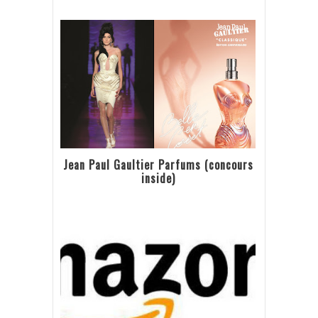
Jean Paul Gaultier Parfums (concours
inside)