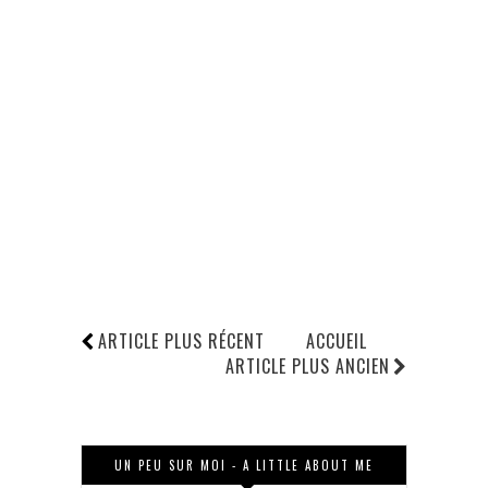
ARTICLE PLUS RÉCENT
ACCUEIL
ARTICLE PLUS ANCIEN
UN PEU SUR MOI - A LITTLE ABOUT ME