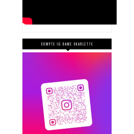
COMPTE IG DAME SKARLETTE