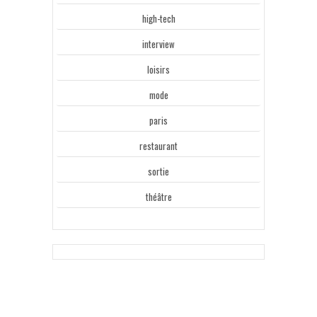
high-tech
interview
loisirs
mode
paris
restaurant
sortie
théâtre