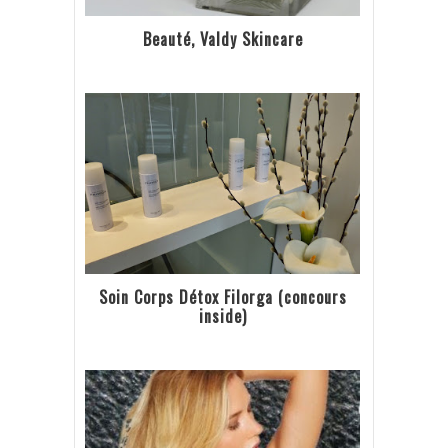
Beauté, Valdy Skincare
Soin Corps Détox Filorga (concours
inside)