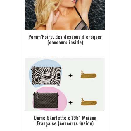
Pomm'Poire, des dessous à croquer
(concours inside)
Dame Skarlette x 1951 Maison
Française (concours inside)