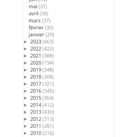
mai
(37)
avril
(38)
mars
(37)
février
(30)
janvier
(29)
2023
(463)
►
2022
(422)
►
2021
(388)
►
2020
(194)
►
2019
(348)
►
2018
(308)
►
2017
(321)
►
2016
(345)
►
2015
(364)
►
2014
(412)
►
2013
(430)
►
2012
(313)
►
2011
(281)
►
2010
(216)
►