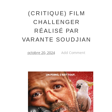
(CRITIQUE) FILM
CHALLENGER
RÉALISÉ PAR
VARANTE SOUDJIAN
octobre 20, 2024
Add Comment