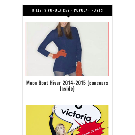
BILLETS POPULAIRES - POPULAR POSTS
Moon Boot Hiver 2014-2015 (concours
Inside)