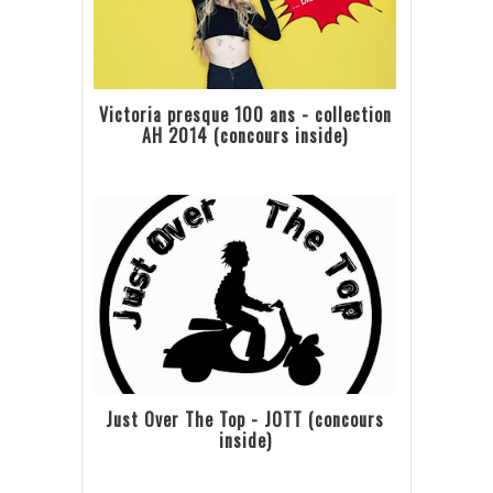
Victoria presque 100 ans - collection
AH 2014 (concours inside)
Just Over The Top - JOTT (concours
inside)