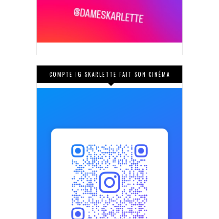
COMPTE IG SKARLETTE FAIT SON CINÉMA