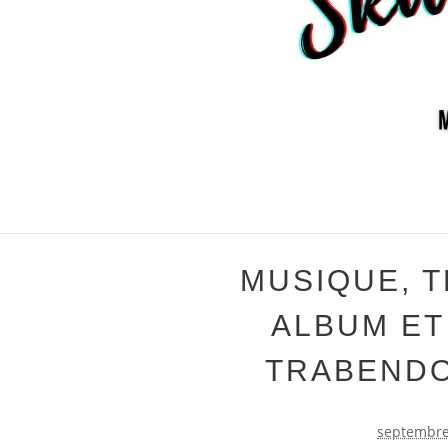
MUSIQUE, 
ALBUM ET
TRABENDO
septembre