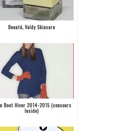
Beauté, Valdy Skincare
n Boot Hiver 2014-2015 (concours
Inside)