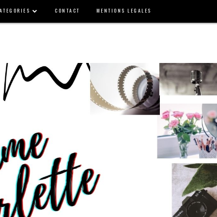
ATEGORIES
CONTACT
MENTIONS LEGALES