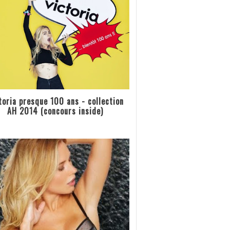
toria presque 100 ans - collection
AH 2014 (concours inside)