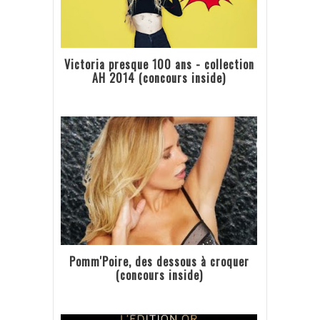
Victoria presque 100 ans - collection
AH 2014 (concours inside)
Pomm'Poire, des dessous à croquer
(concours inside)