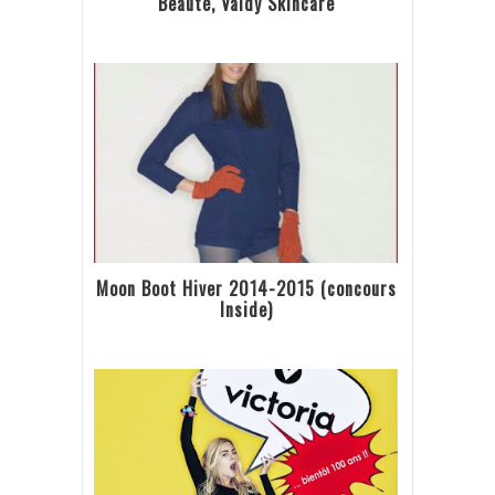
Beauté, Valdy Skincare
Moon Boot Hiver 2014-2015 (concours
Inside)