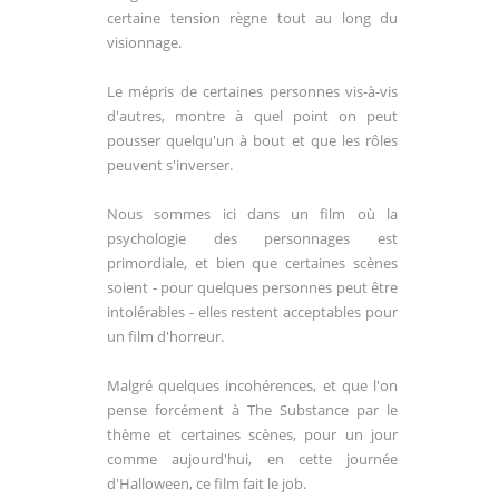
certaine tension règne tout au long du
visionnage.
Le mépris de certaines personnes vis-à-vis
d'autres, montre à quel point on peut
pousser quelqu'un à bout et que les rôles
peuvent s'inverser.
Nous sommes ici dans un film où la
psychologie des personnages est
primordiale, et bien que certaines scènes
soient - pour quelques personnes peut être
intolérables - elles restent acceptables pour
un film d'horreur.
Malgré quelques incohérences, et que l'on
pense forcément à The Substance par le
thème et certaines scènes, pour un jour
comme aujourd'hui, en cette journée
d'Halloween, ce film fait le job.