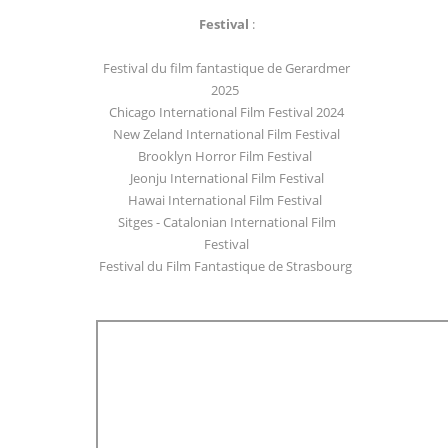
Festival
:
Festival du film fantastique de Gerardmer
2025
Chicago International Film Festival 2024
New Zeland International Film Festival
Brooklyn Horror Film Festival
Jeonju International Film Festival
Hawai International Film Festival
Sitges - Catalonian International Film
Festival
Festival du Film Fantastique de Strasbourg