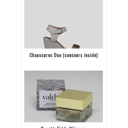
Chaussures Duo (concours inside)