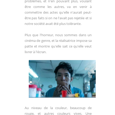
problèmes, et n'en pouvant plus, voulant
être comme les autres, va en venir à
commettre des actes qu'elle n'aurait peut-
être pas faits si on ne l'avait pas rejetée et si
notre société avait été plus tolérante.
Plus que l'horreur, nous sommes dans un
cinéma de genre, et la réalisatrice impose sa
patte et montre qu'elle sait ce qu'elle veut
livrer à l'écran.
Au niveau de la couleur, beaucoup de
rouge, et autres couleurs vives. Une