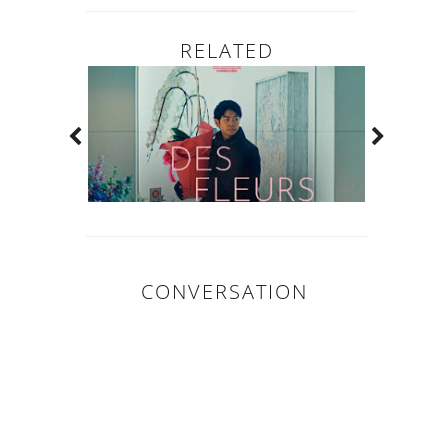
RELATED
CONVERSATION
0
COMMENTAIR