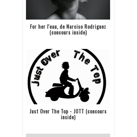
For her l'eau, de Narciso Rodriguez
(concours inside)
Just Over The Top - JOTT (concours
inside)