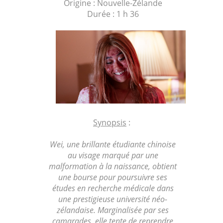
Origine : Nouvelle-Zélande
Durée : 1 h 36
Synopsis
:
Wei, une brillante étudiante chinoise
au visage marqué par une
malformation à la naissance, obtient
une bourse pour poursuivre ses
études en recherche médicale dans
une prestigieuse université néo-
zélandaise. Marginalisée par ses
camarades, elle tente de reprendre