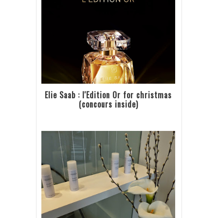
Elie Saab : l'Edition Or for christmas
(concours inside)