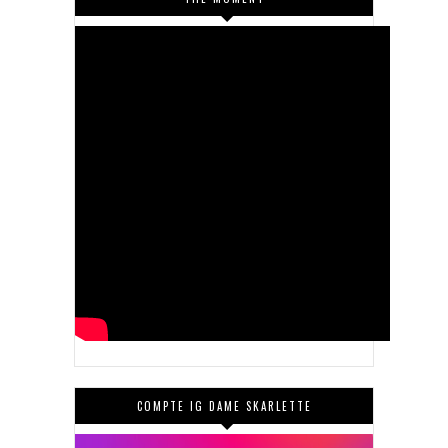
COMPTE IG DAME SKARLETTE