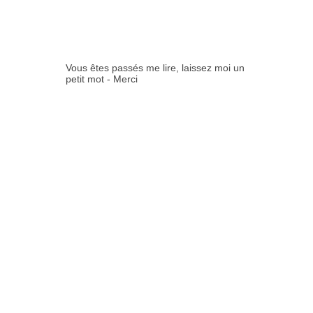
ES:
Vous êtes passés me lire, laissez moi un
petit mot - Merci