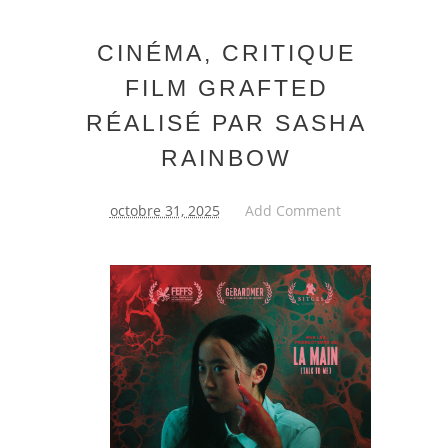
CINÉMA, CRITIQUE
FILM GRAFTED
RÉALISÉ PAR SASHA
RAINBOW
octobre 31, 2025
Add Comment