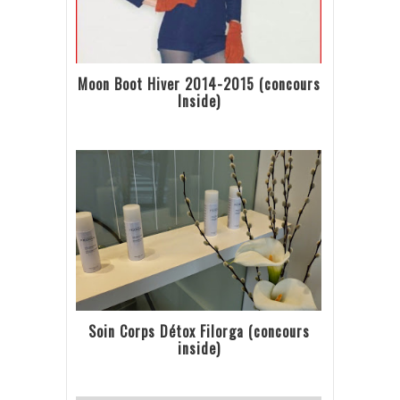
Moon Boot Hiver 2014-2015 (concours
Inside)
Soin Corps Détox Filorga (concours
inside)