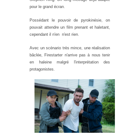
pour le grand écran.
Possédant le pouvoir de pyrokinésie, on
pouvait attendre un film prenant et haletant,
cependant il n'en n'est rien.
Avec un scénario très mince, une réalisation
bâclée, Firestarter n'arrive pas à nous tenir
en haleine malgré l'interprétation des
protagonistes.