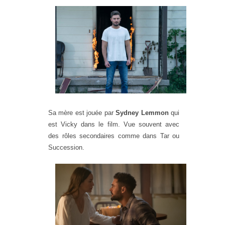
Sa mère est jouée par
Sydney Lemmon
qui
est Vicky dans le film. Vue souvent avec
des rôles secondaires comme dans Tar ou
Succession.