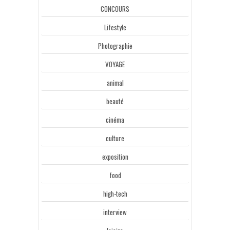
CONCOURS
Lifestyle
Photographie
VOYAGE
animal
beauté
cinéma
culture
exposition
food
high-tech
interview