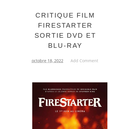
CRITIQUE FILM
FIRESTARTER
SORTIE DVD ET
BLU-RAY
octobre 18, 2022
Add Comment