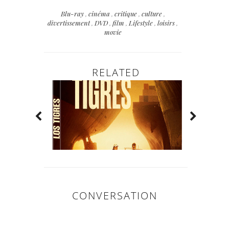
Blu-ray
,
cinéma
,
critique
,
culture
,
divertissement
,
DVD
,
film
,
Lifestyle
,
loisirs
,
movie
RELATED
CONVERSATION