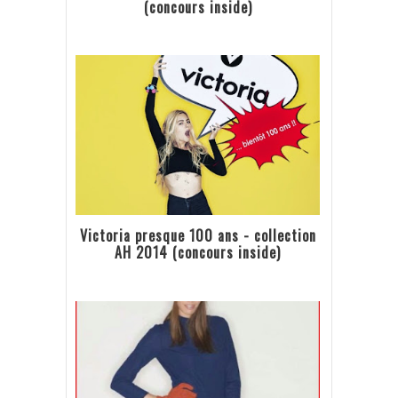
(concours inside)
Victoria presque 100 ans - collection
AH 2014 (concours inside)