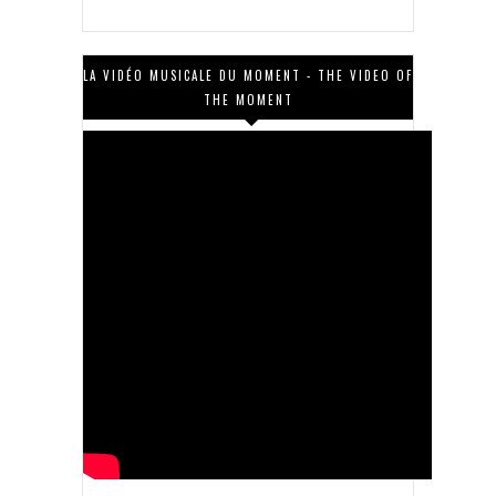
LA VIDÉO MUSICALE DU MOMENT - THE VIDEO OF
THE MOMENT