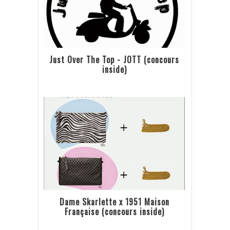
Just Over The Top - JOTT (concours
inside)
Dame Skarlette x 1951 Maison
Française (concours inside)