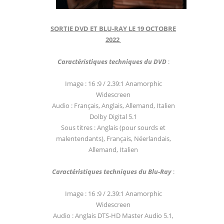
SORTIE DVD ET BLU-RAY LE 19 OCTOBRE
2022
Caractéristiques techniques du DVD
:
Image : 16 :9 / 2.39:1 Anamorphic
Widescreen
Audio : Français, Anglais, Allemand, Italien
Dolby Digital 5.1
Sous titres : Anglais (pour sourds et
malentendants), Français, Néerlandais,
Allemand, Italien
Caractéristiques techniques du Blu-Ray
:
Image : 16 :9 / 2.39:1 Anamorphic
Widescreen
Audio : Anglais DTS-HD Master Audio 5.1,