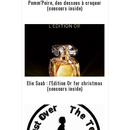
Pomm'Poire, des dessous à croquer
(concours inside)
Elie Saab : l'Edition Or for christmas
(concours inside)