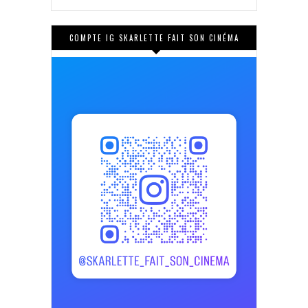
COMPTE IG SKARLETTE FAIT SON CINÉMA