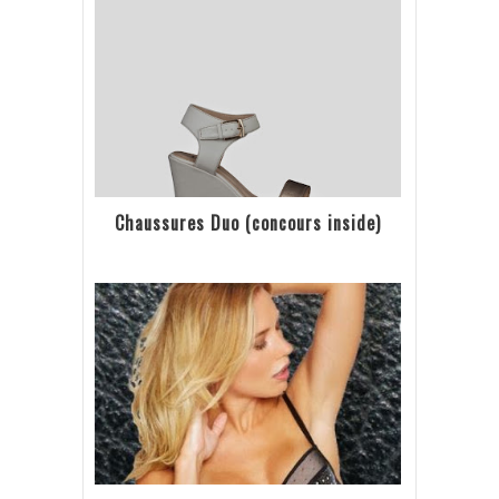
Chaussures Duo (concours inside)