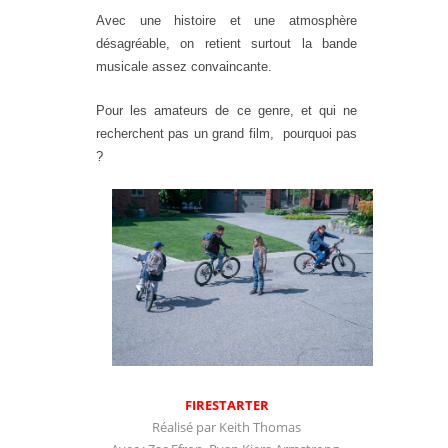
Avec une histoire et une atmosphère
désagréable, on retient surtout la bande
musicale assez convaincante.
Pour les amateurs de ce genre, et qui ne
recherchent pas un grand film, pourquoi pas
?
FIRESTARTER
Réalisé par Keith Thomas