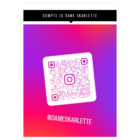
COMPTE IG DAME SKARLETTE