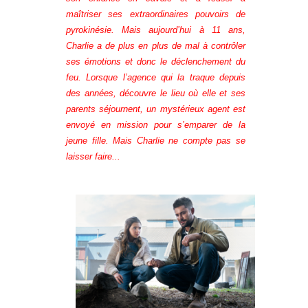
maîtriser ses extraordinaires pouvoirs de
pyrokinésie. Mais aujourd’hui à 11 ans,
Charlie a de plus en plus de mal à contrôler
ses émotions et donc le déclenchement du
feu. Lorsque l’agence qui la traque depuis
des années, découvre le lieu où elle et ses
parents séjournent, un mystérieux agent est
envoyé en mission pour s’emparer de la
jeune fille. Mais Charlie ne compte pas se
laisser faire...