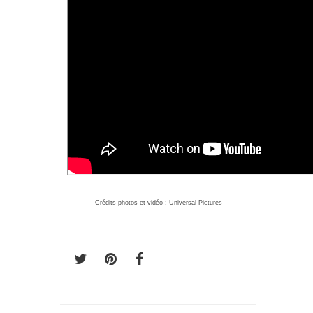
Crédits photos et vidéo : Universal Pictures