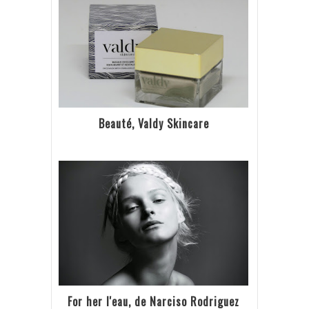
Beauté, Valdy Skincare
For her l'eau, de Narciso Rodriguez