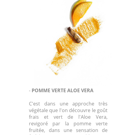
-
POMME VERTE ALOE VERA
C'est dans une approche très
végétale que l'on découvre le goût
frais et vert de l'Aloe Vera,
revigoré par la pomme verte
fruitée, dans une sensation de