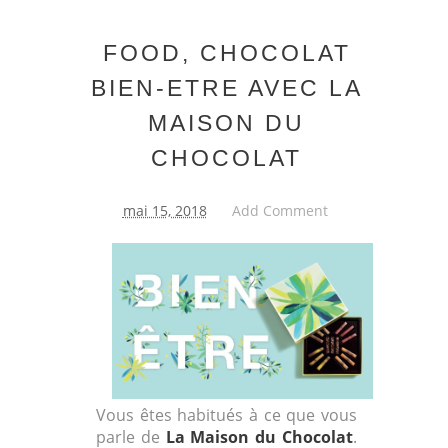
FOOD, CHOCOLAT
BIEN-ETRE AVEC LA
MAISON DU
CHOCOLAT
mai 15, 2018
Add Comment
Vous êtes habitués à ce que vous
parle de
La Maison du Chocolat
.