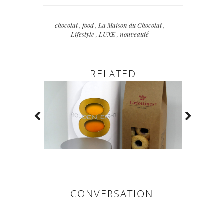
chocolat
,
food
,
La Maison du Chocolat
,
Lifestyle
,
LUXE
,
nouveauté
RELATED
CONVERSATION