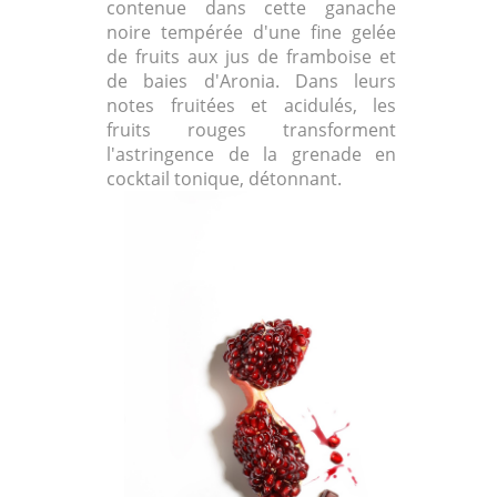
contenue dans cette ganache
noire tempérée d'une fine gelée
de fruits aux jus de framboise et
de baies d'Aronia. Dans leurs
notes fruitées et acidulés, les
fruits rouges transforment
l'astringence de la grenade en
cocktail tonique, détonnant.