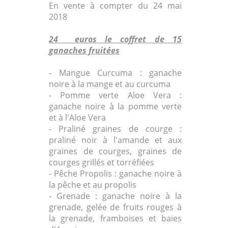
En vente à compter du 24 mai
2018
24 euros le coffret de 15
ganaches fruitées
- Mangue Curcuma : ganache
noire à la mange et au curcuma
- Pomme verte Aloe Vera :
ganache noire à la pomme verte
et à l'Aloe Vera
- Praliné graines de courge :
praliné noir à l'amande et aux
graines de courges, graines de
courges grillés et torréfiées
- Pêche Propolis : ganache noire à
la pêche et au propolis
- Grenade : ganache noire à la
grenade, gelée de fruits rouges à
la grenade, framboises et baies