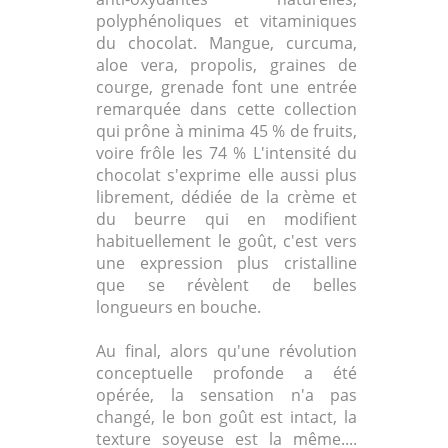
polyphénoliques et vitaminiques
du chocolat. Mangue, curcuma,
aloe vera, propolis, graines de
courge, grenade font une entrée
remarquée dans cette collection
qui prône à minima 45 % de fruits,
voire frôle les 74 % L'intensité du
chocolat s'exprime elle aussi plus
librement, dédiée de la crème et
du beurre qui en modifient
habituellement le goût, c'est vers
une expression plus cristalline
que se révèlent de belles
longueurs en bouche.
Au final, alors qu'une révolution
conceptuelle profonde a été
opérée, la sensation n'a pas
changé, le bon goût est intact, la
texture soyeuse est la même....