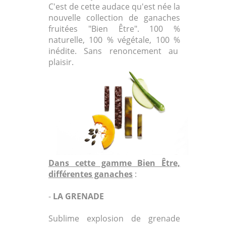
C'est de cette audace qu'est née la
nouvelle collection de ganaches
fruitées "Bien Être". 100 %
naturelle, 100 % végétale, 100 %
inédite. Sans renoncement au
plaisir.
Dans cette gamme Bien Être,
différentes ganaches
:
-
LA GRENADE
Sublime explosion de grenade