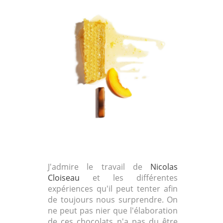
J'admire le travail de
Nicolas
Cloiseau
et les différentes
expériences qu'il peut tenter afin
de toujours nous surprendre. On
ne peut pas nier que l'élaboration
de ces chocolats n'a pas du être