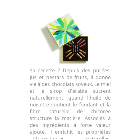
Sa recette ? Depuis des purées,
jus et nectars de fruits, il donne
vie à des chocolats soyeux. Le miel
et le sirop d'érable sucrent
naturellement, quand l'huile de
noisette soutient le fondant et la
fibre naturelle de chicorée
structure la matière. Associés à
des ingrédients à forte valeur
ajouté, il enrichit les propriétés
anti-oxydantes naturelles,