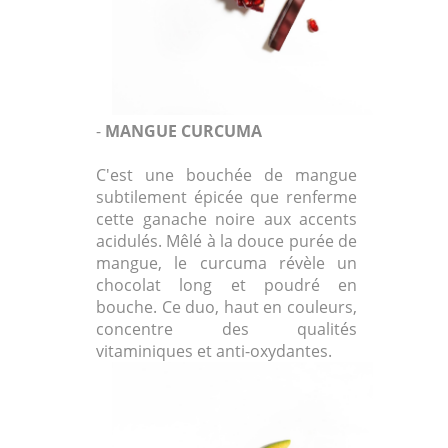
-
MANGUE CURCUMA
C'est une bouchée de mangue
subtilement épicée que renferme
cette ganache noire aux accents
acidulés. Mêlé à la douce purée de
mangue, le curcuma révèle un
chocolat long et poudré en
bouche. Ce duo, haut en couleurs,
concentre des qualités
vitaminiques et anti-oxydantes.