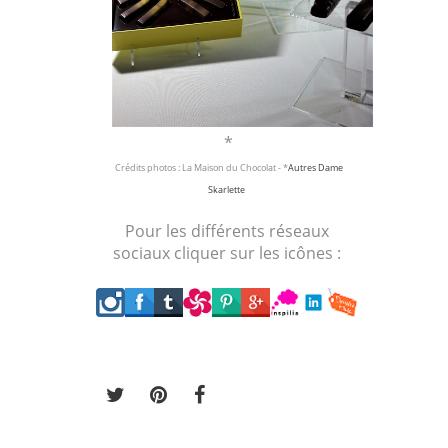
*
Crédits photos : La Maison du Chocolat - *
Autres Dame
Skarlette
Pour les différents réseaux
sociaux cliquer sur les icônes :