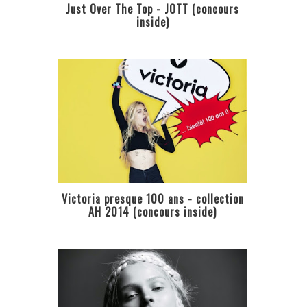
Just Over The Top - JOTT (concours
inside)
Victoria presque 100 ans - collection
AH 2014 (concours inside)