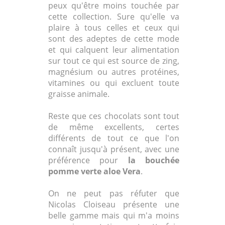
peux qu'être moins touchée par
cette collection. Sure qu'elle va
plaire à tous celles et ceux qui
sont des adeptes de cette mode
et qui calquent leur alimentation
sur tout ce qui est source de zing,
magnésium ou autres protéines,
vitamines ou qui excluent toute
graisse animale.
Reste que ces chocolats sont tout
de même excellents, certes
différents de tout ce que l'on
connaît jusqu'à présent, avec une
préférence pour
la bouchée
pomme verte aloe Vera
.
On ne peut pas réfuter que
Nicolas Cloiseau présente une
belle gamme mais qui m'a moins