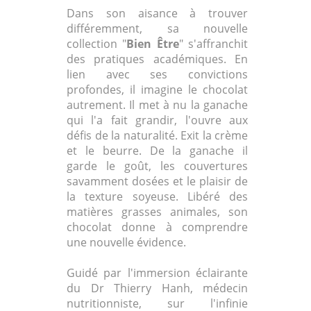
Dans son aisance à trouver
différemment, sa nouvelle
collection "
Bien Être
" s'affranchit
des pratiques académiques. En
lien avec ses convictions
profondes, il imagine le chocolat
autrement. Il met à nu la ganache
qui l'a fait grandir, l'ouvre aux
défis de la naturalité. Exit la crème
et le beurre. De la ganache il
garde le goût, les couvertures
savamment dosées et le plaisir de
la texture soyeuse. Libéré des
matières grasses animales, son
chocolat donne à comprendre
une nouvelle évidence.
Guidé par l'immersion éclairante
du Dr Thierry Hanh, médecin
nutritionniste, sur l'infinie