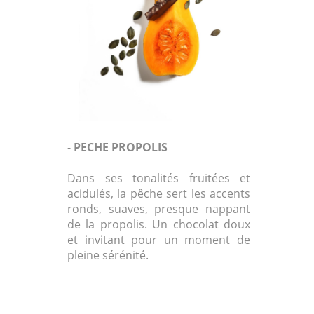
-
PECHE PROPOLIS
Dans ses tonalités fruitées et
acidulés, la pêche sert les accents
ronds, suaves, presque nappant
de la propolis. Un chocolat doux
et invitant pour un moment de
pleine sérénité.