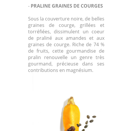
-
PRALINE GRAINES DE COURGES
Sous la couverture noire, de belles
graines de courge, grillées et
torréfiées, dissimulent un coeur
de praliné aux amandes et aux
graines de courge. Riche de 74 %
de fruits, cette gourmandise de
pralin renouvelle un genre très
gourmand, précieuse dans ses
contributions en magnésium.