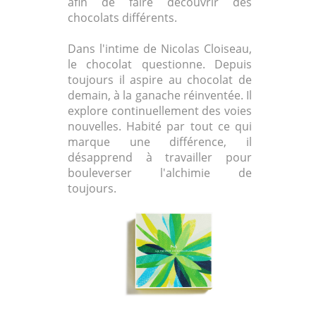
afin de faire découvrir des
chocolats différents.
Dans l'intime de Nicolas Cloiseau,
le chocolat questionne. Depuis
toujours il aspire au chocolat de
demain, à la ganache réinventée. Il
explore continuellement des voies
nouvelles. Habité par tout ce qui
marque une différence, il
désapprend à travailler pour
bouleverser l'alchimie de
toujours.