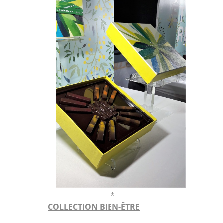
*
COLLECTION BIEN-ÊTRE