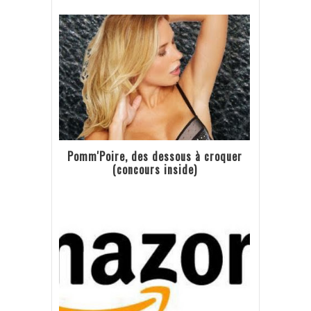
Pomm'Poire, des dessous à croquer
(concours inside)