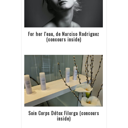
For her l'eau, de Narciso Rodriguez
(concours inside)
Soin Corps Détox Filorga (concours
inside)