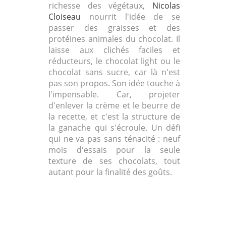
richesse des végétaux,
Nicolas
Cloiseau
nourrit l'idée de se
passer des graisses et des
protéines animales du chocolat. Il
laisse aux clichés faciles et
réducteurs, le chocolat light ou le
chocolat sans sucre, car là n'est
pas son propos. Son idée touche à
l'impensable. Car, projeter
d'enlever la crème et le beurre de
la recette, et c'est la structure de
la ganache qui s'écroule. Un défi
qui ne va pas sans ténacité : neuf
mois d'essais pour la seule
texture de ses chocolats, tout
autant pour la finalité des goûts.