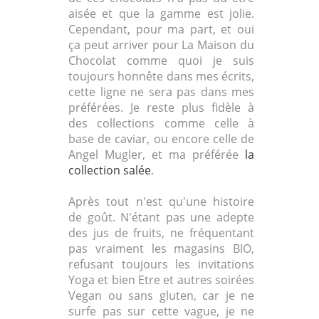
aisée et que la gamme est jolie.
Cependant, pour ma part, et oui
ça peut arriver pour La Maison du
Chocolat comme quoi je suis
toujours honnête dans mes écrits,
cette ligne ne sera pas dans mes
préférées. Je reste plus fidèle à
des collections comme celle à
base de caviar, ou encore celle de
Angel Mugler, et ma préférée
la
collection salée
.
Après tout n'est qu'une histoire
de goût. N'étant pas une adepte
des jus de fruits, ne fréquentant
pas vraiment les magasins BIO,
refusant toujours les invitations
Yoga et bien Etre et autres soirées
Vegan ou sans gluten, car je ne
surfe pas sur cette vague, je ne