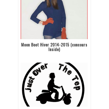
Moon Boot Hiver 2014-2015 (concours
Inside)