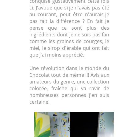
conquise gustativement cette fois
ci. J'avoue que si je n'avais pas été
au courant, peut être n'aurais-je
pas fait la différence ? En fait je
pense que ce sont plus des
ingrédients dont je ne suis pas fan
comme les graines de courges, le
miel, le sirop d'érable qui ont fait
que j'ai moins apprécié.
Une révolution dans le monde du
Chocolat tout de même !!! Avis aux
amateurs du genre, une collection
colorée, fraîche qui va ravir de
nombreuses personnes j'en suis
certaine.