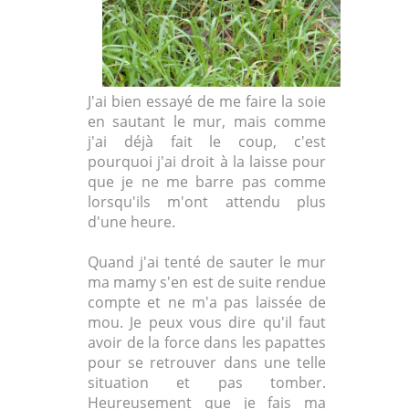
J'ai bien essayé de me faire la soie
en sautant le mur, mais comme
j'ai déjà fait le coup, c'est
pourquoi j'ai droit à la laisse pour
que je ne me barre pas comme
lorsqu'ils m'ont attendu plus
d'une heure.
Quand j'ai tenté de sauter le mur
ma mamy s'en est de suite rendue
compte et ne m'a pas laissée de
mou. Je peux vous dire qu'il faut
avoir de la force dans les papattes
pour se retrouver dans une telle
situation et pas tomber.
Heureusement que je fais ma