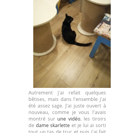
Autrement j'ai refait quelques
bêtises, mais dans l'ensemble j'ai
été assez sage. J'ai juste ouvert à
nouveau, comme je vous l'avais
montré sur
une vidéo
, les tiroirs
de
dame skarlette
et je lui ai sorti
tout un tas de truc et puis j'ai fait