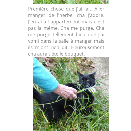
Première chose que j'ai fait. Aller
manger de l'herbe, cha j'adore.
J'en ai à l'appartement mais c'est
pas la même. Cha me purge, Cha
me purge tellement bien que j'ai
vomi dans la salle à manger mais
ils m'ont rien dit. Heureusement
cha aurait été le bouquet.