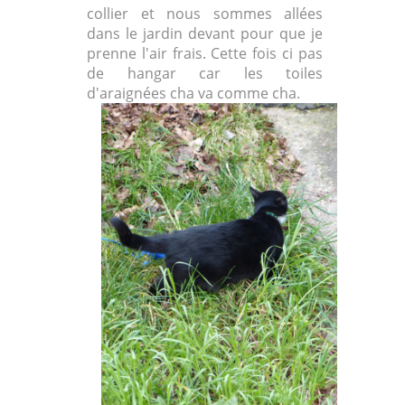
collier et nous sommes allées
dans le jardin devant pour que je
prenne l'air frais. Cette fois ci pas
de hangar car les toiles
d'araignées cha va comme cha.