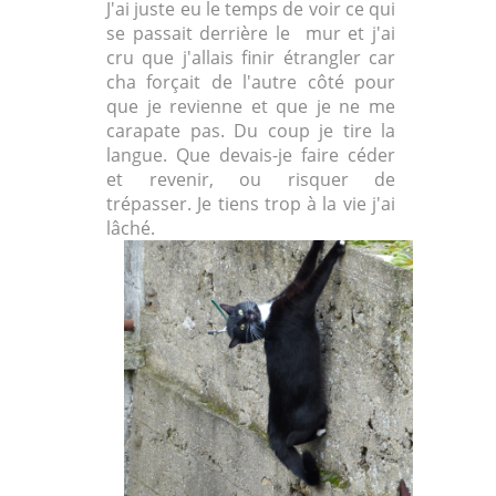
J'ai juste eu le temps de voir ce qui
se passait derrière le mur et j'ai
cru que j'allais finir étrangler car
cha forçait de l'autre côté pour
que je revienne et que je ne me
carapate pas. Du coup je tire la
langue. Que devais-je faire céder
et revenir, ou risquer de
trépasser. Je tiens trop à la vie j'ai
lâché.