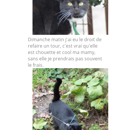
Dimanche matin j'ai eu le droit de
refaire un tour, c'est vrai qu'elle
est chouette et cool ma mamy,
sans elle je prendrais pas souvent
le frais.