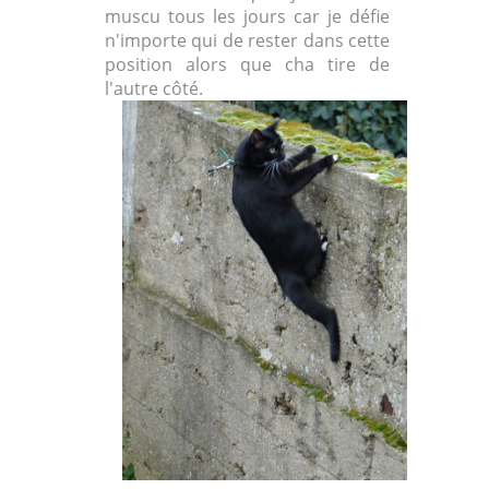
muscu tous les jours car je défie
n'importe qui de rester dans cette
position alors que cha tire de
l'autre côté.