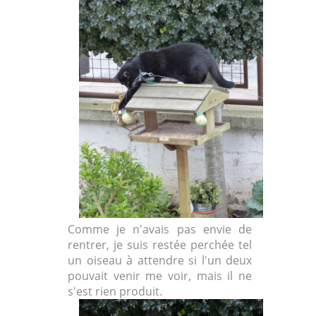
Comme je n'avais pas envie de
rentrer, je suis restée perchée tel
un oiseau à attendre si l'un deux
pouvait venir me voir, mais il ne
s'est rien produit.