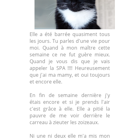
Elle a été barrée quasiment tous
les jours. Tu parles d'une vie pour
moi. Quand à mon maître cette
semaine ce ne fut guère mieux.
Quand je vous dis que je vais
appeler la SPA !!!! Heureusement
que j'ai ma mamy, et oui toujours
et encore elle.
En fin de semaine dernière j'y
étais encore et si je prends l'air
c'est grâce à elle. Elle a pitié la
pauvre de me voir derrière le
carreau à zieuter les zoizeaux.
Ni une ni deux elle m'a mis mon