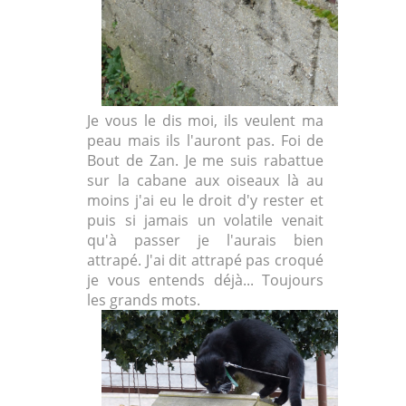
Je vous le dis moi, ils veulent ma
peau mais ils l'auront pas. Foi de
Bout de Zan. Je me suis rabattue
sur la cabane aux oiseaux là au
moins j'ai eu le droit d'y rester et
puis si jamais un volatile venait
qu'à passer je l'aurais bien
attrapé. J'ai dit attrapé pas croqué
je vous entends déjà... Toujours
les grands mots.