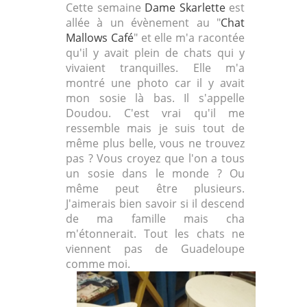
Cette semaine
Dame Skarlette
est
allée à un évènement au "
Chat
Mallows Café
" et elle m'a racontée
qu'il y avait plein de chats qui y
vivaient tranquilles. Elle m'a
montré une photo car il y avait
mon sosie là bas. Il s'appelle
Doudou. C'est vrai qu'il me
ressemble mais je suis tout de
même plus belle, vous ne trouvez
pas ? Vous croyez que l'on a tous
un sosie dans le monde ? Ou
même peut être plusieurs.
J'aimerais bien savoir si il descend
de ma famille mais cha
m'étonnerait. Tout les chats ne
viennent pas de Guadeloupe
comme moi.